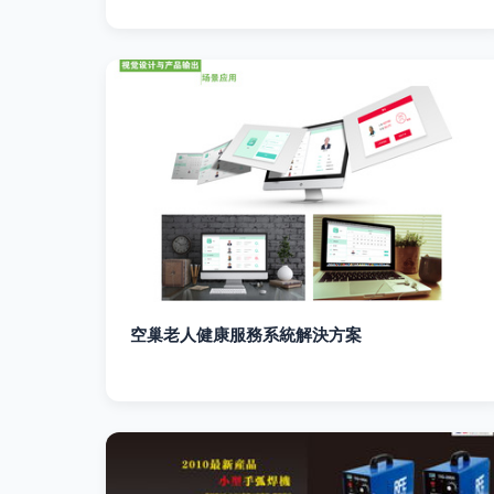
空巢老人健康服務系統解決方案