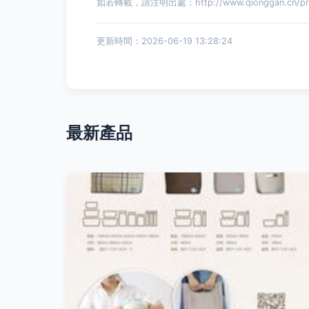
如若轉載，請注明出處：http://www.qionggan.cn/prod
更新時間：2026-06-19 13:28:24
最新產品