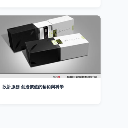
設計服務 創造價值的藝術與科學