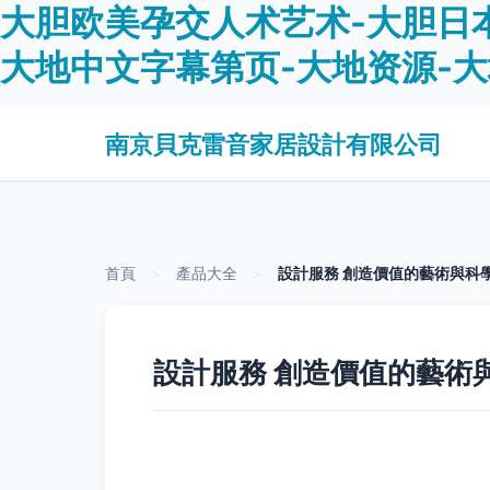
大胆欧美孕交人术艺术-大胆日
大地中文字幕第页-大地资源-
南京貝克雷音家居設計有限公司
首頁
>
產品大全
>
設計服務 創造價值的藝術與科
設計服務 創造價值的藝術