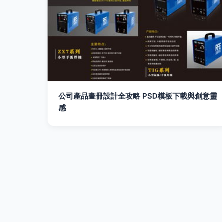
公司產品畫冊設計全攻略 PSD模板下載與創意靈
感